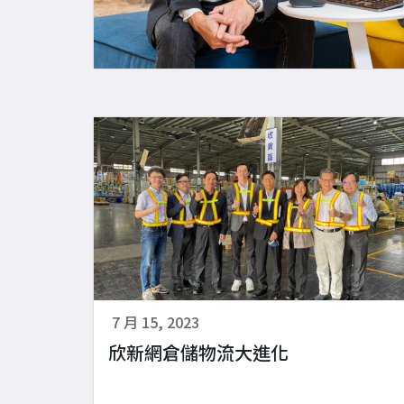
7 月 15, 2023
欣新網倉儲物流大進化