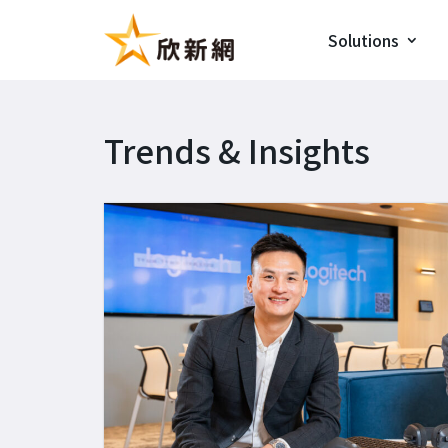
Solutions
Trends & Insights