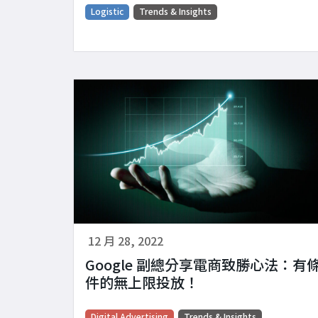
Logistic
Trends & Insights
12 月 28, 2022
Google 副總分享電商致勝心法：有
件的無上限投放！
Digital Advertising
Trends & Insights