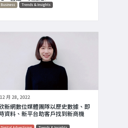
Business
Trends & Insights
12 月 28, 2022
欣新網數位媒體團隊以歷史數據、即
時資料、新平台助客戶找到新商機
Digital Advertising
Trends & Insights