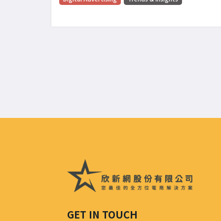
GET IN TOUCH