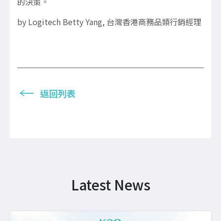
的決策。
by Logitech Betty Yang, 台灣香港商務品類行銷經理
返回列表
Latest News