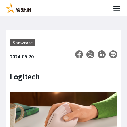
Showcase
2024-05-20
Logitech