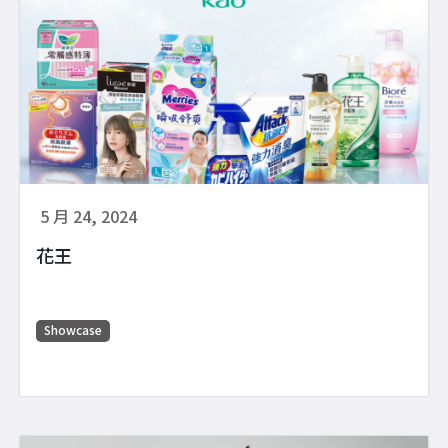
5 月 24, 2024
花王
Showcase