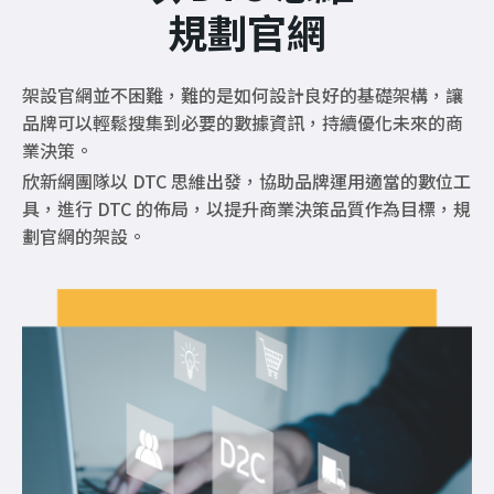
規劃官網
架設官網並不困難，難的是如何設計良好的基礎架構，讓
品牌可以輕鬆搜集到必要的數據資訊，持續優化未來的商
業決策。
欣新網團隊以 DTC 思維出發，協助品牌運用適當的數位工
具，進行 DTC 的佈局，以提升商業決策品質作為目標，規
劃官網的架設。