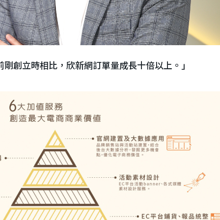
前剛創立時相比，欣新網訂單量成長十倍以上。」