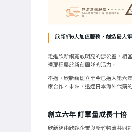
欣新網6大加值服務，創造最大
走進欣新網寬敞明亮的辦公室，相
裡那種屬於新創團隊的活力。
不過，欣新網創立至今已邁入第六
家合作。未來，透過日本海外代購
創立六年 訂單量成長十倍
欣新網由欣臨企業與新竹物流共同