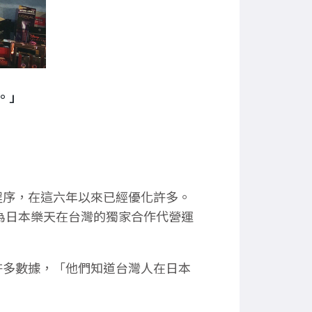
。」
程序，在這六年以來已經優化許多。
為日本樂天在台灣的獨家合作代營運
許多數據，「他們知道台灣人在日本