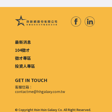
最新消息
104徵才
徵才專區
投資人專區
GET IN TOUCH
客服信箱：
contactme@hhgalaxy.com.tw
© Copyright Hsin Hsin Galaxy Co. All Right Reserved.