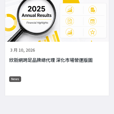
3 月 10, 2026
欣新網跨足品牌總代理 深化市場營運版圖
News