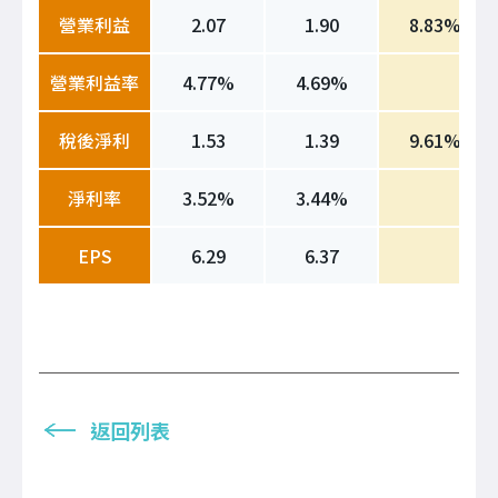
營業利益
2.07
1.90
8.83%
營業利益率
4.77%
4.69%
稅後淨利
1.53
1.39
9.61%
淨利率
3.52%
3.44%
EPS
6.29
6.37
返回列表