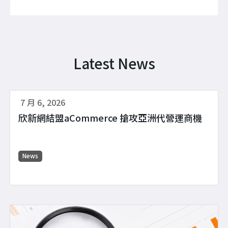
Latest News
7 月 6, 2026
欣新網結盟aCommerce 搶攻亞洲代營運商機
News