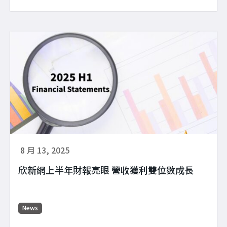
8 月 13, 2025
欣新網上半年財報亮眼 營收獲利雙位數成長
News