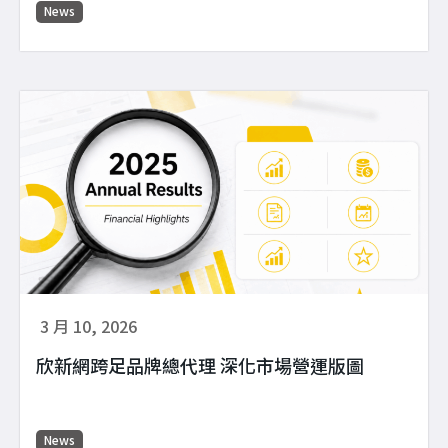
News
3 月 10, 2026
欣新網跨足品牌總代理 深化市場營運版圖
News