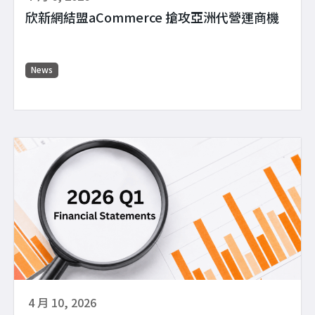
欣新網結盟aCommerce 搶攻亞洲代營運商機
News
4 月 10, 2026