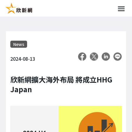
News
2024-08-13
欣新網擴大海外布局 將成立HHG
Japan