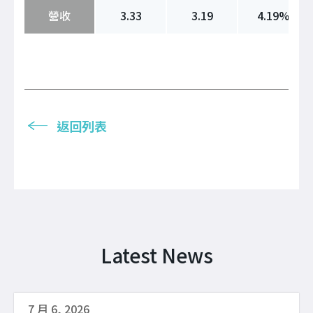
營收
3.33
3.19
4.19%
返回列表
Latest News
7 月 6, 2026