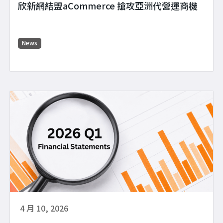
欣新網結盟aCommerce 搶攻亞洲代營運商機
News
4 月 10, 2026