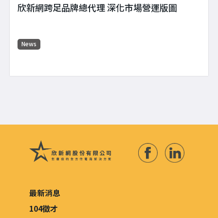
欣新網跨足品牌總代理 深化市場營運版圖
News
最新消息
104徵才