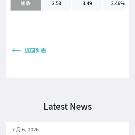
營收
3.58
3.49
2.46%
返回列表
Latest News
7 月 6, 2026