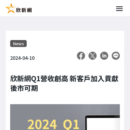
News
2024-04-10
欣新網Q1營收創高 新客戶加入貢獻
後市可期