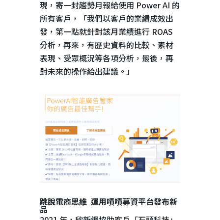
現，寄一封趨勢月報給使用
Power AI
的
所有客戶，「我們以客戶的業績成效出
發，第一點就針對該月業績進行
ROAS
分析，再來，有歷史資料的比較、素材
表現、受眾概況等各項分析，最後，再
對未來的操作給出建議。」
跳脫電商思維
運用嘖嘖募資平台發布新
品
2021 年，欣新網協助客戶「石頭科技」