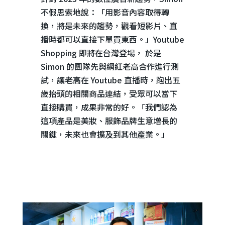
不假思索地說：「用影音內容取得轉
換，將是未來的趨勢，觀看短影片、直
播時都可以直接下單買東西。」
Youtube
Shopping
即將在台灣登場， 於是
Simon
的團隊先與網紅老高合作進行測
試，讓老高在
Youtube
直播時，跑出五
歲抬頭的相關商品連結，受眾可以當下
直接購買，成果非常的好。「我們認為
這項產品是美妝、服飾品牌生意增長的
關鍵，未來也會擴及到其他產業。」