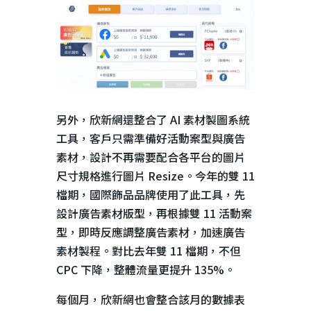
另外，欣新網還整合了
AI
素材製圖系統
工具，客戶只需準備好活動案型與廣告
素材，設計不再需要配合各平台的圖片
尺寸規格進行圖片
Resize
。今年的雙
11
檔期，國際飾品品牌使用了此工具，先
設計廣告素材版型，再根據雙
11
活動案
型，即時反應調整廣告素材，加速廣告
素材製程。對比去年雙
11
檔期，不但
CPC
下降，整體流量更提升
135%
。
每個月，欣新網也會整合該月的數據表