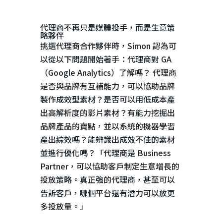
代理商不再只是媒體投手，而是生意策
略夥伴
挑選代理商合作夥伴時，
Simon
認為可
以從以下問題開始著手：代理商對
GA
（
Google Analytics
）了解嗎？ 代理商
是否與品牌有互補能力，可以協助品牌
製作成效型素材？是否可以用低成本產
出高解析度的影片素材？有能力挖掘出
品牌產品的賣點，並以系統的機器學習
產出綜效嗎？能辨識出成效不佳的素材
並進行優化嗎？「代理商是
Business
Partner
，可以協助客戶制定生意增長的
投放策略。真正強的代理商，甚至可以
告訴客戶，哪個平台還有潛力可以放更
多投放量。」