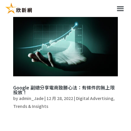
Google 副總分享電商致勝心法：有條件的無上限
投放！
by
admin_Jade
|
12 月 28, 2022
|
Digital Advertising
,
Trends & Insights