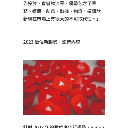
告投放、倉儲物流等，優勢包含了業
務、媒體、創意、數據、物流，這讓欣
新網在市場上有很大的不可取代性。」
2023 數位新趨勢：影音內容
針對
2023
年的數位廣告新趨勢，
Simon